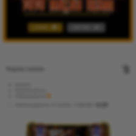
LOGIN
DAFTAR
Show More
5
$
Regular License
Regular
Included:
MIOTOTO
License
Included:
PASARAN MACAU
SELECTED
Included:
PREDIKSI MACAU
88
$
100.00
5.00
Extend support to 12 months
$
$
Temukan
cara mudah
daftar
MIOTOTO.
Platform