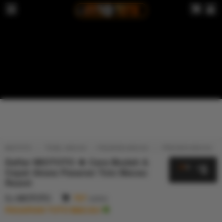
MIOTOTO
TOGEL MACAU
PASARAN MACAU
PREDIKSI MACAU
Daftar MIOTOTO 🌵 Cara Mudah &
5
$
Cepat Akses Pasaran Toto Macau
Resmi
By
MIOTOTO
707
sales
PASARAN TOTO MACAU