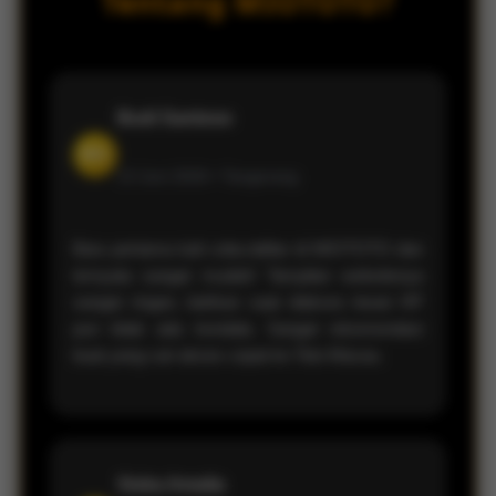
Tentang MIOTOTO?
yang cepat tanpa ribet. Kami
mengutamakan kenyamanan dan
kepuasan pemain dalam setiap taruhan.
Budi Santoso
BS
13 Juni 2026 •
Tangerang
Baru pertama kali coba daftar di MIOTOTO dan
ternyata sangat mudah! Tampilan websitenya
sangat ringan, bahkan saat diakses lewat HP
pun tidak ada kendala. Sangat rekomendasi
buat yang cari akses cepat ke Toto Macau.
Siska Amalia