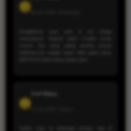
SA
08 Juni 2026 •
Simalungun
Pengalaman saya main di sini sangat
memuaskan. Deposit pakai e-wallet instan
masuk, dan yang paling penting proses
withdraw-nya sangat cepat, tidak pakai lama.
MIOTOTO benar-benar terpercaya!
Andi Wijaya
AW
01 Juni 2026 •
Cirebon
Sudah coba di beberapa tempat, tapi di