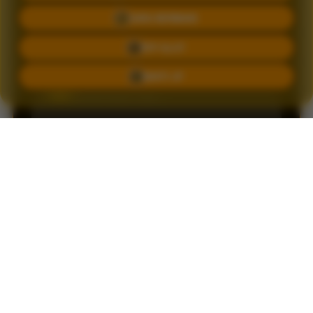
CARA BERMAIN
RTP SLOT
Rian Hidayat
BUKTI JP
RH
26 Mei 2026 •
Solo
Bagi saya yang pemain santai, MIOTOTO
adalah pilihan terbaik. Minimal deposit dan bet-
nya sangat terjangkau, jadi bisa tetap seru-
seruan tanpa harus keluar modal besar. Situs
paling worth it!